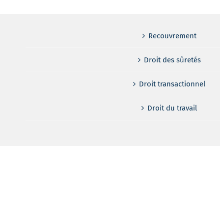
Recouvrement
Droit des sûretés
Droit transactionnel
Droit du travail