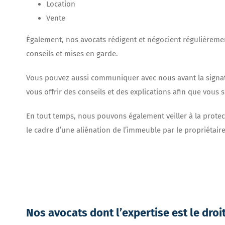
Location
Vente
Également, nos avocats rédigent et négocient régulièreme
conseils et mises en garde.
Vous pouvez aussi communiquer avec nous avant la signatu
vous offrir des conseils et des explications afin que vous
En tout temps, nous pouvons également veiller à la protect
le cadre d’une aliénation de l’immeuble par le propriétaire
Nos avocats dont l’expertise est le droi