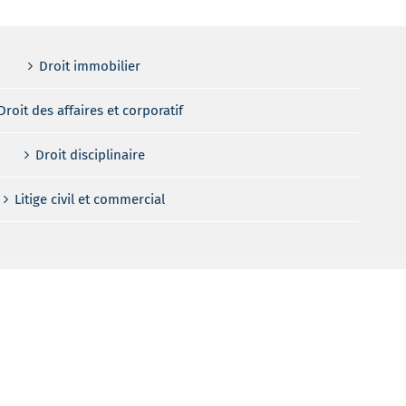
Droit immobilier
Droit des affaires et corporatif
Droit disciplinaire
Litige civil et commercial